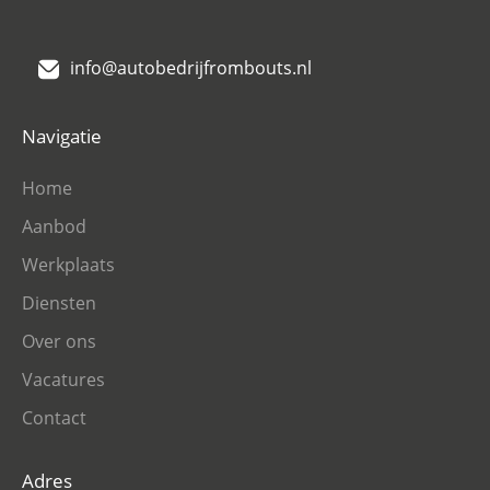
info@autobedrijfrombouts.nl
Navigatie
Home
Aanbod
Werkplaats
Diensten
Over ons
Vacatures
Contact
Adres