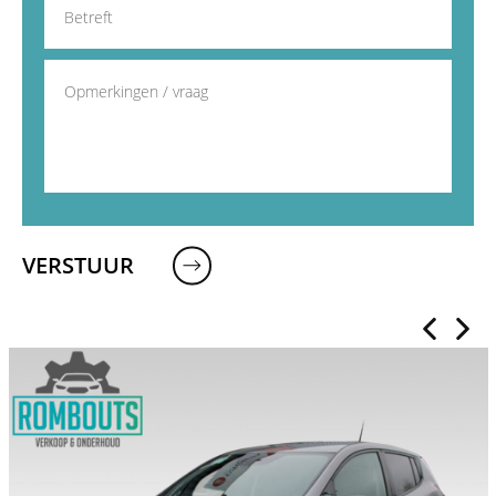
VERSTUUR