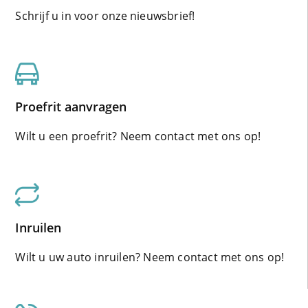
Schrijf u in voor onze nieuwsbrief!
Proefrit aanvragen
Wilt u een proefrit? Neem contact met ons op!
Inruilen
Wilt u uw auto inruilen? Neem contact met ons op!