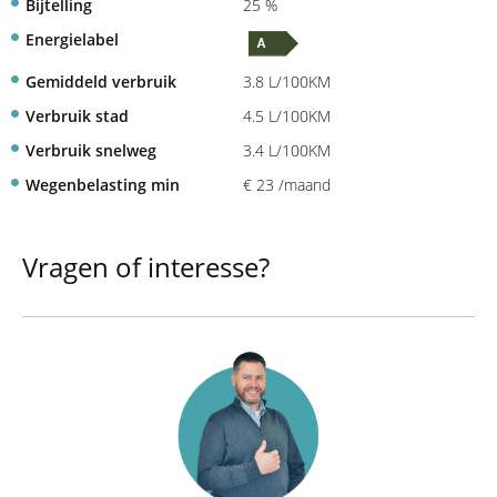
Bijtelling
25 %
Energielabel
Gemiddeld verbruik
3.8 L/100KM
Verbruik stad
4.5 L/100KM
Verbruik snelweg
3.4 L/100KM
Wegenbelasting min
€ 23 /maand
Vragen of interesse?