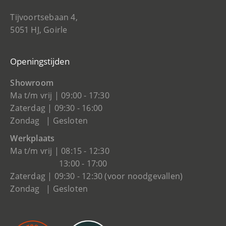
Tijvoortsebaan 4,
5051 HJ, Goirle
Openingstijden
Showroom
Ma t/m vrij | 09:00 - 17:30
Zaterdag | 09:30 - 16:00
Zondag | Gesloten
Werkplaats
Ma t/m vrij | 08:15 - 12:30
13:00 - 17:00
Zaterdag | 09:30 - 12:30 (voor noodgevallen)
Zondag | Gesloten