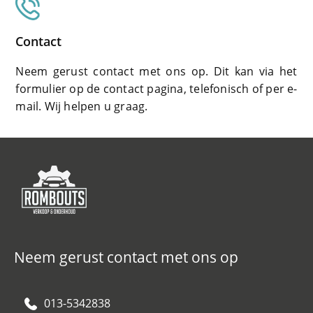
Contact
Neem gerust contact met ons op. Dit kan via het
formulier op de contact pagina, telefonisch of per e-
mail. Wij helpen u graag.
Neem gerust contact met ons op
013-5342838