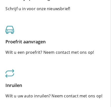
Schrijf u in voor onze nieuwsbrief!
Proefrit aanvragen
Wilt u een proefrit? Neem contact met ons op!
Inruilen
Wilt u uw auto inruilen? Neem contact met ons op!