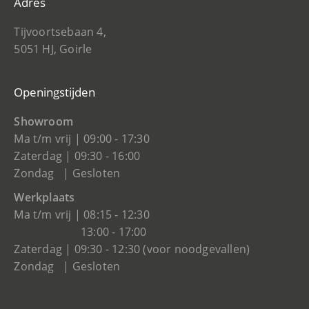
Adres
Tijvoortsebaan 4,
5051 HJ, Goirle
Openingstijden
Showroom
Ma t/m vrij | 09:00 - 17:30
Zaterdag | 09:30 - 16:00
Zondag | Gesloten
Werkplaats
Ma t/m vrij | 08:15 - 12:30
13:00 - 17:00
Zaterdag | 09:30 - 12:30 (voor noodgevallen)
Zondag | Gesloten