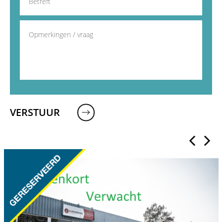
VERSTUUR