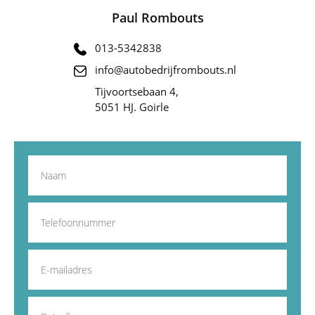
Paul Rombouts
013-5342838
info@autobedrijfrombouts.nl
Tijvoortsebaan 4,
5051 HJ. Goirle