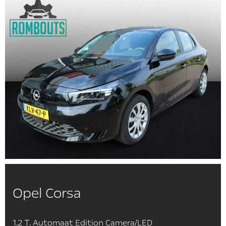
Opel Corsa
1.2 T. Automaat Edition Camera/LED