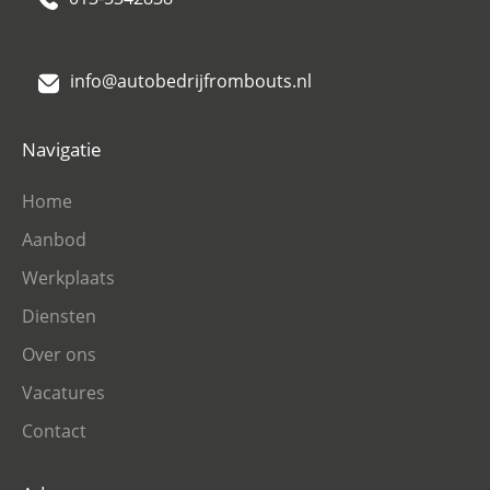
info@autobedrijfrombouts.nl
Navigatie
Home
Aanbod
Werkplaats
Diensten
Over ons
Vacatures
Contact