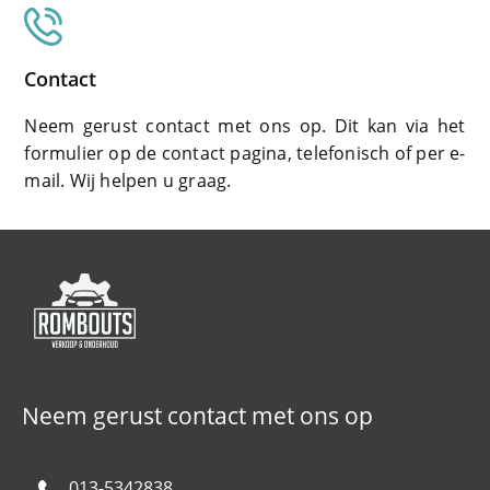
Contact
Neem gerust contact met ons op. Dit kan via het
formulier op de contact pagina, telefonisch of per e-
mail. Wij helpen u graag.
Neem gerust contact met ons op
013-5342838