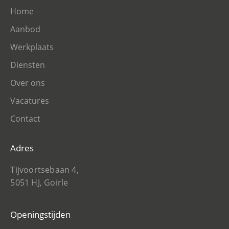
Home
Aanbod
Werkplaats
Diensten
Over ons
Vacatures
Contact
Adres
Tijvoortsebaan 4,
5051 HJ, Goirle
Openingstijden