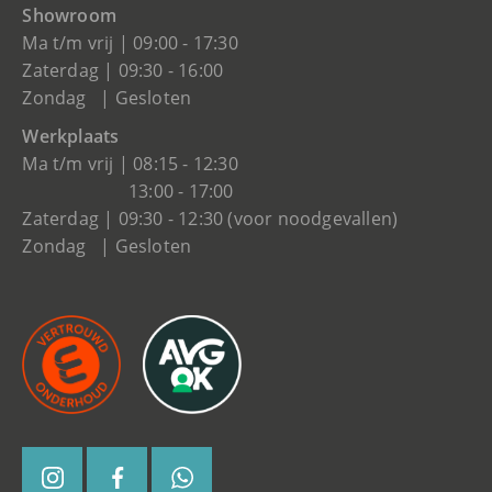
Showroom
Ma t/m vrij | 09:00 - 17:30
Zaterdag | 09:30 - 16:00
Zondag | Gesloten
Werkplaats
Ma t/m vrij | 08:15 - 12:30
13:00 - 17:00
Zaterdag | 09:30 - 12:30 (voor noodgevallen)
Zondag | Gesloten