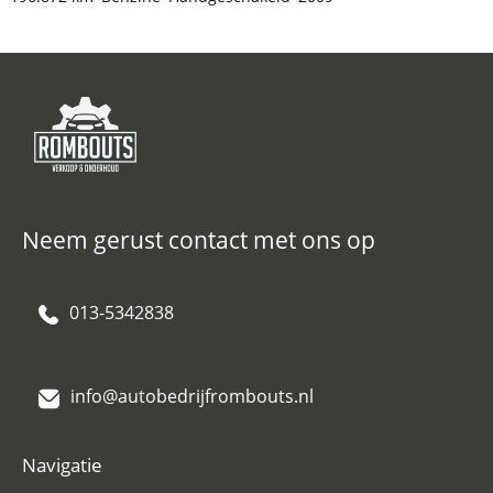
Neem gerust contact met ons op
013-5342838
info@autobedrijfrombouts.nl
Navigatie