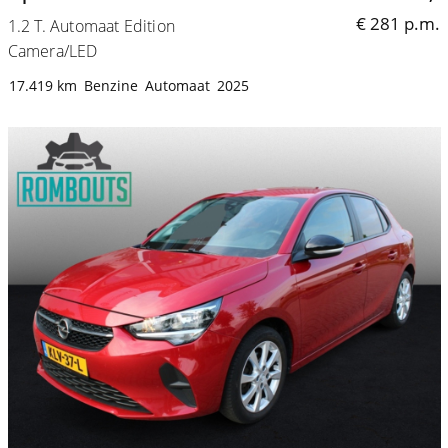
€ 281 p.m.
1.2 T. Automaat Edition
Camera/LED
17.419 km
Benzine
Automaat
2025