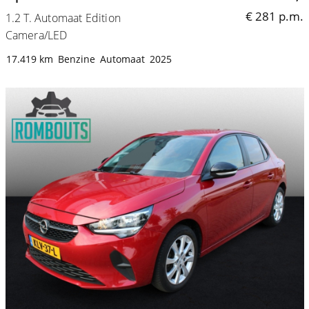
€ 281 p.m.
1.2 T. Automaat Edition
Camera/LED
17.419 km
Benzine
Automaat
2025