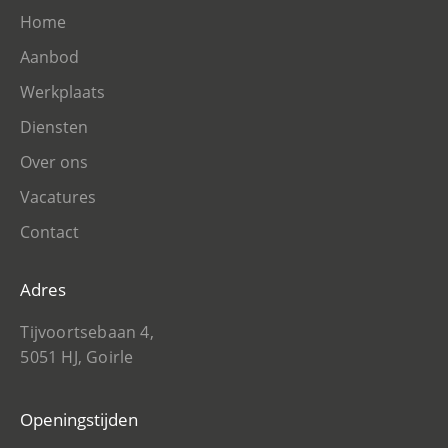
Home
Aanbod
Werkplaats
Diensten
Over ons
Vacatures
Contact
Adres
Tijvoortsebaan 4,
5051 HJ, Goirle
Openingstijden