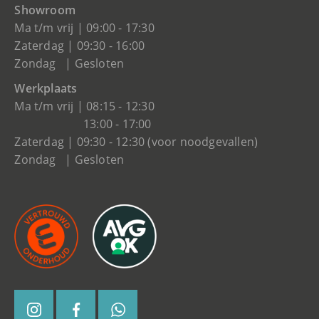
Showroom
Ma t/m vrij | 09:00 - 17:30
Zaterdag | 09:30 - 16:00
Zondag | Gesloten
Werkplaats
Ma t/m vrij | 08:15 - 12:30
13:00 - 17:00
Zaterdag | 09:30 - 12:30 (voor noodgevallen)
Zondag | Gesloten