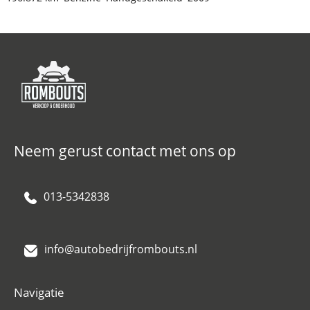
Neem gerust contact met ons op
013-5342838
info@autobedrijfrombouts.nl
Navigatie