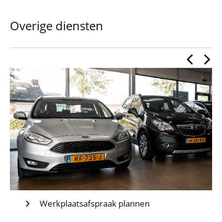
Overige diensten
Werkplaatsafspraak plannen