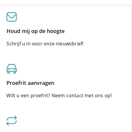
Houd mij op de hoogte
Schrijf u in voor onze nieuwsbrief!
Proefrit aanvragen
Wilt u een proefrit? Neem contact met ons op!