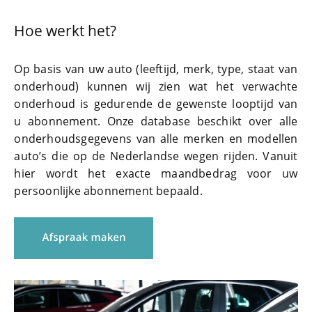
Hoe werkt het?
Op basis van uw auto (leeftijd, merk, type, staat van
onderhoud) kunnen wij zien wat het verwachte
onderhoud is gedurende de gewenste looptijd van
u abonnement. Onze database beschikt over alle
onderhoudsgegevens van alle merken en modellen
auto’s die op de Nederlandse wegen rijden. Vanuit
hier wordt het exacte maandbedrag voor uw
persoonlijke abonnement bepaald.