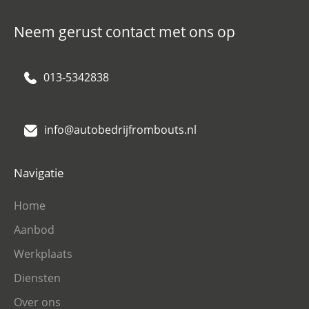
Neem gerust contact met ons op
013-5342838
info@autobedrijfrombouts.nl
Navigatie
Home
Aanbod
Werkplaats
Diensten
Over ons