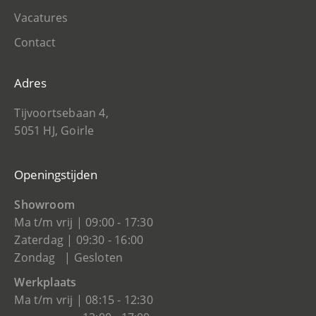
Vacatures
Contact
Adres
Tijvoortsebaan 4,
5051 HJ, Goirle
Openingstijden
Showroom
Ma t/m vrij | 09:00 - 17:30
Zaterdag | 09:30 - 16:00
Zondag | Gesloten
Werkplaats
Ma t/m vrij | 08:15 - 12:30