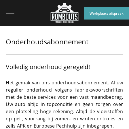
Werkplaats afspraak
Onderhoudsabonnement
Volledig onderhoud geregeld!
Het gemak van ons onderhoudsabonnement. Al uw
regulier onderhoud volgens fabrieksvoorschriften
met de beste services voor een vast maandbedrag.
Uw auto altijd in topconditie en geen zorgen over
een plotseling hoge rekening. Altijd de vloeistoffen
op peil, voorrang bij zomer- en wintercontroles en
zelfs APK en Europese Pechhulp zijn inbegrepen.