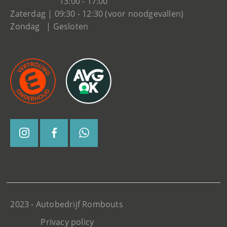
13:00 - 17:00
Zaterdag | 09:30 - 12:30 (voor noodgevallen)
Zondag | Gesloten
2023 - Autobedrijf Rombouts
Privacy policy