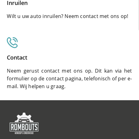
Inruilen
Wilt u uw auto inruilen? Neem contact met ons op!
Contact
Neem gerust contact met ons op. Dit kan via het
formulier op de contact pagina, telefonisch of per e-
mail. Wij helpen u graag.