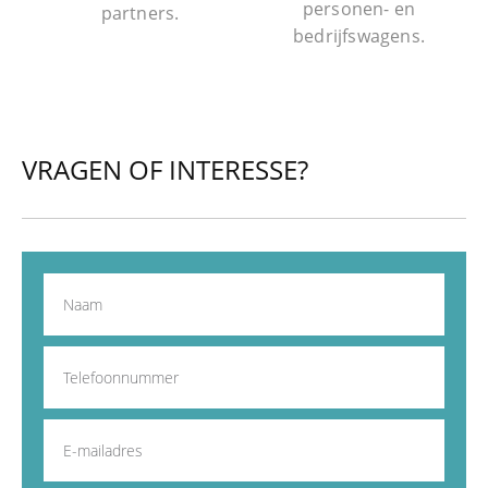
personen- en
partners.
bedrijfswagens.
VRAGEN OF INTERESSE?