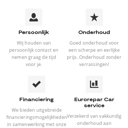
Persoonlijk
Onderhoud
Wij houden van
Goed onderhoud voor
persoonlijk contact en
een scherpe en eerlijke
nemen graag de tijd
prijs. Onderhoud zonder
voor je.
verrassingen!
Financiering
Eurorepar Car
service
We bieden uitgebreide
Verzekerd van vakkundig
financieringsmogelijkheden
onderhoud aan
in samenwerking met onze