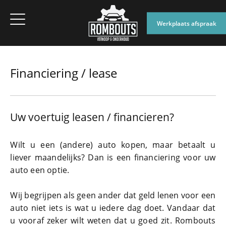
Werkplaats afspraak
Financiering / lease
Uw voertuig leasen / financieren?
Wilt u een (andere) auto kopen, maar betaalt u
liever maandelijks? Dan is een financiering voor uw
auto een optie.
Wij begrijpen als geen ander dat geld lenen voor een
auto niet iets is wat u iedere dag doet. Vandaar dat
u vooraf zeker wilt weten dat u goed zit.
Rombouts