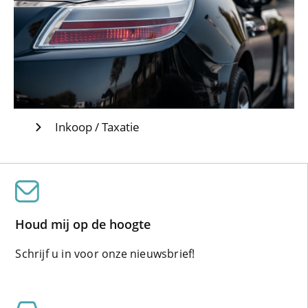
Inkoop / Taxatie
Houd mij op de hoogte
Schrijf u in voor onze nieuwsbrief!