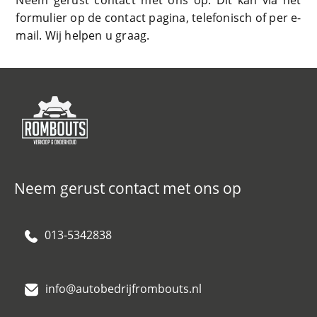
Neem gerust contact met ons op. Dit kan via het
formulier op de contact pagina, telefonisch of per e-
mail. Wij helpen u graag.
Neem gerust contact met ons op
013-5342838
info@autobedrijfrombouts.nl