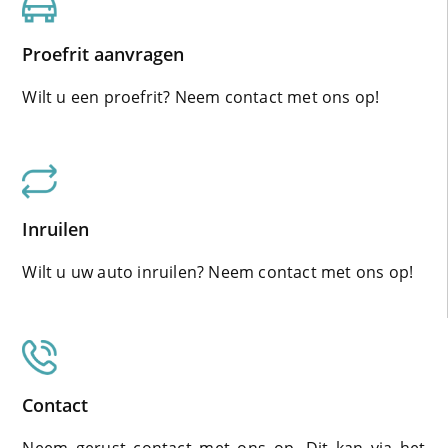
Proefrit aanvragen
Wilt u een proefrit? Neem contact met ons op!
Inruilen
Wilt u uw auto inruilen? Neem contact met ons op!
Contact