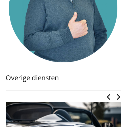
Overige diensten