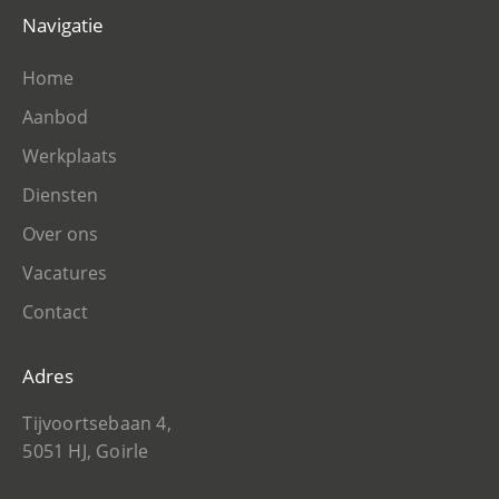
Navigatie
Home
Aanbod
Werkplaats
Diensten
Over ons
Vacatures
Contact
Adres
Tijvoortsebaan 4,
5051 HJ, Goirle