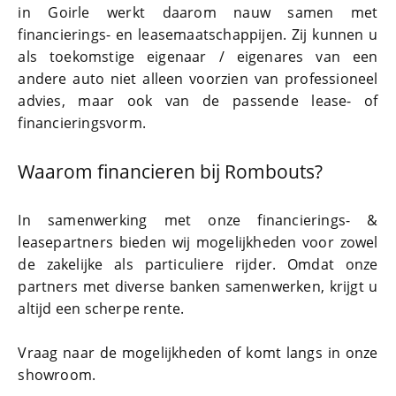
in Goirle
werkt daarom nauw samen met
financierings- en leasemaatschappijen. Zij kunnen u
als toekomstige eigenaar / eigenares van een
andere auto niet alleen voorzien van professioneel
advies, maar ook van de passende lease- of
financieringsvorm.
Waarom financieren bij Rombouts?
In samenwerking met onze financierings- &
leasepartners bieden wij mogelijkheden voor zowel
de zakelijke als particuliere rijder. Omdat onze
partners met diverse banken samenwerken, krijgt u
altijd een scherpe rente.
Vraag naar de mogelijkheden of komt langs in onze
showroom.