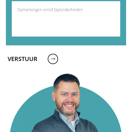
VERSTUUR