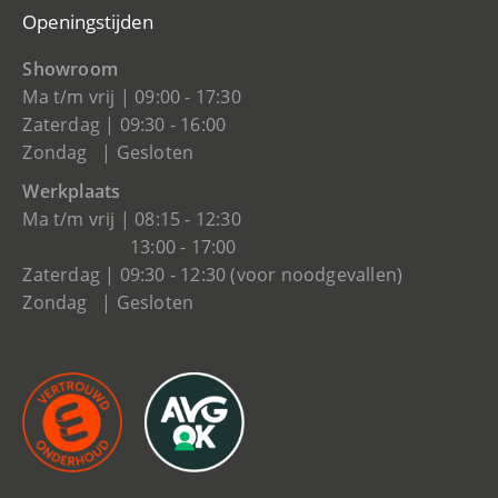
Openingstijden
Showroom
Ma t/m vrij | 09:00 - 17:30
Zaterdag | 09:30 - 16:00
Zondag | Gesloten
Werkplaats
Ma t/m vrij | 08:15 - 12:30
13:00 - 17:00
Zaterdag | 09:30 - 12:30 (voor noodgevallen)
Zondag | Gesloten