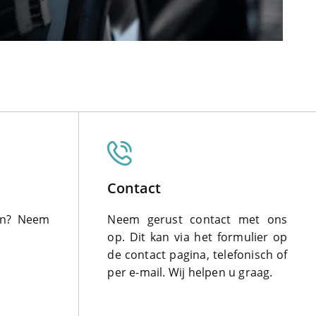
Contact
len? Neem
Neem gerust contact met ons
op. Dit kan via het formulier op
de contact pagina, telefonisch of
per e-mail. Wij helpen u graag.