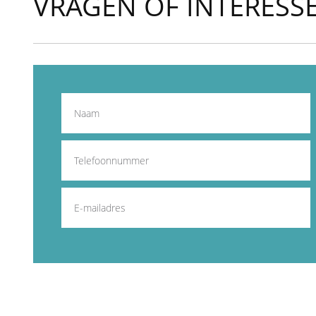
VRAGEN OF INTERESS