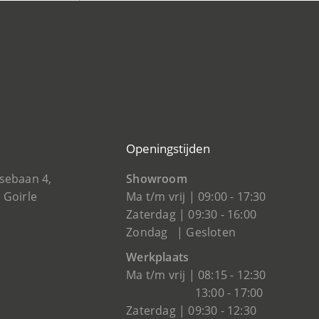
Openingstijden
tsebaan 4,
Showroom
 Goirle
Ma t/m vrij | 09:00 - 17:30
Zaterdag | 09:30 - 16:00
Zondag | Gesloten
Werkplaats
Ma t/m vrij | 08:15 - 12:30
13:00 - 17:00
Zaterdag | 09:30 - 12:30