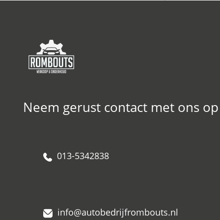
Neem gerust contact met ons op
013-5342838
info@autobedrijfrombouts.nl