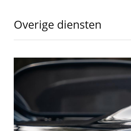
Overige diensten